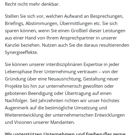
Recht nicht mehr denkbar.
Stellen Sie sich vor, welchen Aufwand an Besprechungen,
Briefings, Abstimmungen, Übermittlungen etc. Sie sich
sparen können, wenn Sie einen Großteil dieser Leistungen
aus einer Hand von Ihrem Ansprechpartner in unserer
Kanzlei beziehen. Nutzen auch Sie die daraus resultierenden
Synergieeffekte.
Sie können unserer interdisziplinären Expertise in jeder
Lebensphase Ihrer Unternehmung vertrauen – von der
Gründung über eine Neuausrichtung, Gestaltung neuer
Projekte bis hin zur unternehmerisch gewollten oder
gebotenen Beendigung oder Übertragung auf einen
Nachfolger. Seit Jahrzehnten richten wir unser höchstes
Augenmerk auf die bestmögliche Umsetzung und
Weiterentwicklung der unternehmerischen Entwicklungen
und Visionen unserer Mandanten.
Wir unterstützen Unternehmen und Freiberufler gerne