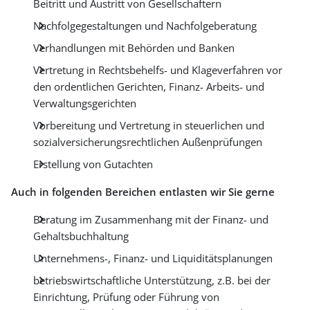
Beitritt und Austritt von Gesellschaftern
Nachfolgegestaltungen und Nachfolgeberatung
Verhandlungen mit Behörden und Banken
Vertretung in Rechtsbehelfs- und Klageverfahren vor
den ordentlichen Gerichten, Finanz- Arbeits- und
Verwaltungsgerichten
Vorbereitung und Vertretung in steuerlichen und
sozialversicherungsrechtlichen Außenprüfungen
Erstellung von Gutachten
Auch in folgenden Bereichen entlasten wir Sie gerne
Beratung im Zusammenhang mit der Finanz- und
Gehaltsbuchhaltung
Unternehmens-, Finanz- und Liquiditätsplanungen
betriebswirtschaftliche Unterstützung, z.B. bei der
Einrichtung, Prüfung oder Führung von