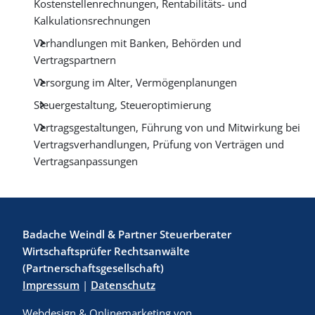
Kostenstellenrechnungen, Rentabilitäts- und
Kalkulationsrechnungen
Verhandlungen mit Banken, Behörden und
Vertragspartnern
Versorgung im Alter, Vermögenplanungen
Steuergestaltung, Steueroptimierung
Vertragsgestaltungen, Führung von und Mitwirkung bei
Vertragsverhandlungen, Prüfung von Verträgen und
Vertragsanpassungen
Badache Weindl & Partner Steuerberater
Wirtschaftsprüfer Rechtsanwälte
(Partnerschaftsgesellschaft)
Impressum
|
Datenschutz
Webdesign & Onlinemarketing von