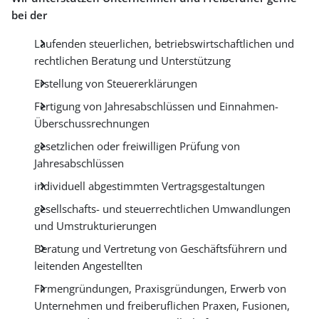
bei der
Laufenden steuerlichen, betriebswirtschaftlichen und
rechtlichen Beratung und Unterstützung
Erstellung von Steuererklärungen
Fertigung von Jahresabschlüssen und Einnahmen-
Überschussrechnungen
gesetzlichen oder freiwilligen Prüfung von
Jahresabschlüssen
individuell abgestimmten Vertragsgestaltungen
gesellschafts- und steuerrechtlichen Umwandlungen
und Umstrukturierungen
Beratung und Vertretung von Geschäftsführern und
leitenden Angestellten
Firmengründungen, Praxisgründungen, Erwerb von
Unternehmen und freiberuflichen Praxen, Fusionen,