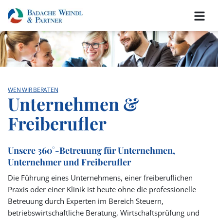
WEN WIR BERATEN
Unternehmen &
Freiberufler
Unsere 360°-Betreuung für Unternehmen,
Unternehmer und Freiberufler
Die Führung eines Unternehmens, einer freiberuflichen
Praxis oder einer Klinik ist heute ohne die professionelle
Betreuung durch Experten im Bereich Steuern,
betriebswirtschaftliche Beratung, Wirtschaftsprüfung und