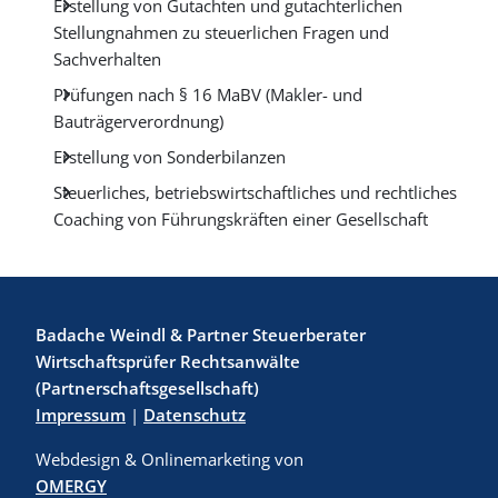
Erstellung von Gutachten und gutachterlichen
Stellungnahmen zu steuerlichen Fragen und
Sachverhalten
Prüfungen nach § 16 MaBV (Makler- und
Bauträgerverordnung)
Erstellung von Sonderbilanzen
Steuerliches, betriebswirtschaftliches und rechtliches
Coaching von Führungskräften einer Gesellschaft
Badache Weindl & Partner Steuerberater
Wirtschaftsprüfer Rechtsanwälte
(Partnerschaftsgesellschaft)
Impressum
|
Datenschutz
Webdesign & Onlinemarketing von
OMERGY