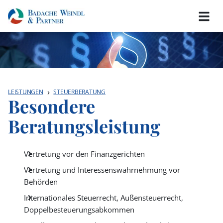
LEISTUNGEN
STEUERBERATUNG
Besondere
Beratungsleistung
Vertretung vor den Finanzgerichten
Vertretung und Interessenswahrnehmung vor
Behörden
Internationales Steuerrecht, Außensteuerrecht,
Doppelbesteuerungsabkommen