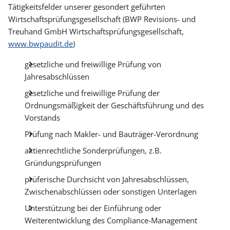
Tätigkeitsfelder unserer gesondert geführten
Wirtschaftsprüfungsgesellschaft (BWP Revisions- und
Treuhand GmbH Wirtschaftsprüfungsgesellschaft,
www.bwpaudit.de
)
gesetzliche und freiwillige Prüfung von
Jahresabschlüssen
gesetzliche und freiwillige Prüfung der
Ordnungsmäßigkeit der Geschäftsführung und des
Vorstands
Prüfung nach Makler- und Bauträger-Verordnung
aktienrechtliche Sonderprüfungen, z.B.
Gründungsprüfungen
prüferische Durchsicht von Jahresabschlüssen,
Zwischenabschlüssen oder sonstigen Unterlagen
Unterstützung bei der Einführung oder
Weiterentwicklung des Compliance-Management