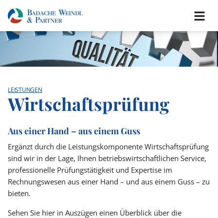
LEISTUNGEN
Wirtschaftsprüfung
Aus einer Hand – aus einem Guss
Ergänzt durch die Leistungskomponente Wirtschaftsprüfung
sind wir in der Lage, Ihnen betriebswirtschaftlichen Service,
professionelle Prüfungstätigkeit und Expertise im
Rechnungswesen aus einer Hand – und aus einem Guss – zu
bieten.
Sehen Sie hier in Auszügen einen Überblick über die