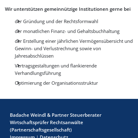
Wir unterstützen gemeinnützige Institutionen gerne bei
der Gründung und der Rechtsformwahl
der monatlichen Finanz- und Gehaltsbuchhaltung
der Erstellung einer jährlichen Vermögensübersicht und
Gewinn- und Verlustrechnung sowie von
Jahresabschlüssen
Vertragsgestaltungen und flankierende
Verhandlungsführung
Optimierung der Organisationsstruktur
Badache Weindl & Partner Steuerberater
Wirtschaftsprüfer Rechtsanwälte
(Partnerschaftsgesellschaft)
Impressum
|
Datenschutz