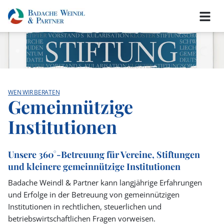
WEN WIR BERATEN
Gemeinnützige
Institutionen
Unsere 360°-Betreuung für Vereine, Stiftungen
und kleinere gemeinnützige Institutionen
Badache Weindl & Partner kann langjährige Erfahrungen
und Erfolge in der Betreuung von gemeinnützigen
Institutionen in rechtlichen, steuerlichen und
betriebswirtschaftlichen Fragen vorweisen.